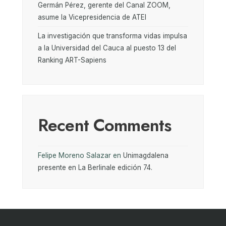
Germán Pérez, gerente del Canal ZOOM,
asume la Vicepresidencia de ATEI
La investigación que transforma vidas impulsa
a la Universidad del Cauca al puesto 13 del
Ranking ART-Sapiens
Recent Comments
Felipe Moreno Salazar
en
Unimagdalena
presente en La Berlinale edición 74.