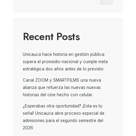
Recent Posts
Unicauca hace historia en gestión pública:
supera el promedio nacional y cumple meta
estratégica dos años antes de lo previsto
Canal ZOOM y SMARTFILMS una nueva
alianza que refuerza las nuevas nuevas
historias del cine hecho con celular.
¿Esperabas otra oportunidad? ¡Esta es tu
señal! Unicauca abre proceso especial de
admisiones para el segundo semestre del
2026