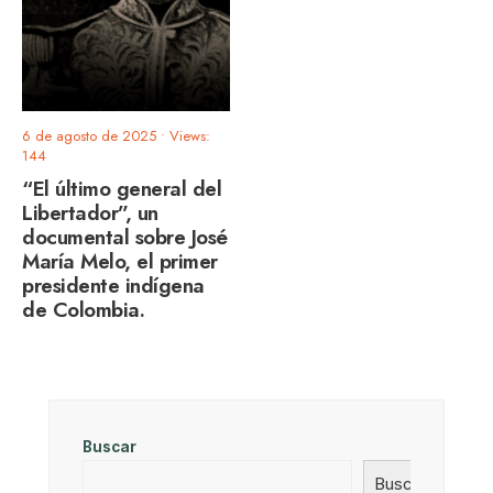
6 de agosto de 2025
•
Views:
144
“El último general del
Libertador”, un
documental sobre José
María Melo, el primer
presidente indígena
de Colombia.
Buscar
Buscar