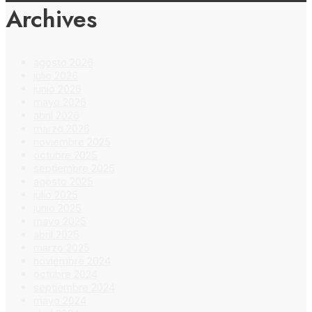
Archives
agosto 2026
julio 2026
junio 2026
mayo 2026
abril 2026
marzo 2026
noviembre 2025
octubre 2025
septiembre 2025
agosto 2025
julio 2025
junio 2025
mayo 2025
abril 2025
marzo 2025
noviembre 2024
octubre 2024
septiembre 2024
mayo 2024