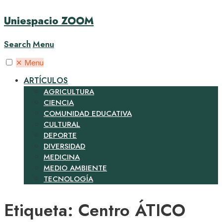
Uniespacio ZOOM
Search
Menu
✕
Menu
ARTÍCULOS
AGRICULTURA
CIENCIA
COMUNIDAD EDUCATIVA
CULTURAL
DEPORTE
DIVERSIDAD
MEDICINA
MEDIO AMBIENTE
TECNOLOGÍA
Etiqueta:
Centro ÁTICO