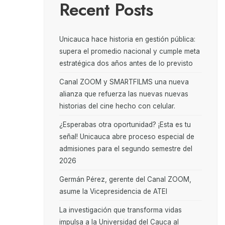
Recent Posts
Unicauca hace historia en gestión pública:
supera el promedio nacional y cumple meta
estratégica dos años antes de lo previsto
Canal ZOOM y SMARTFILMS una nueva
alianza que refuerza las nuevas nuevas
historias del cine hecho con celular.
¿Esperabas otra oportunidad? ¡Esta es tu
señal! Unicauca abre proceso especial de
admisiones para el segundo semestre del
2026
Germán Pérez, gerente del Canal ZOOM,
asume la Vicepresidencia de ATEI
La investigación que transforma vidas
impulsa a la Universidad del Cauca al