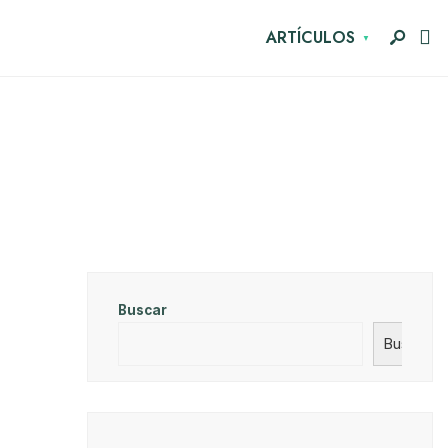
ARTÍCULOS
Buscar
Buscar