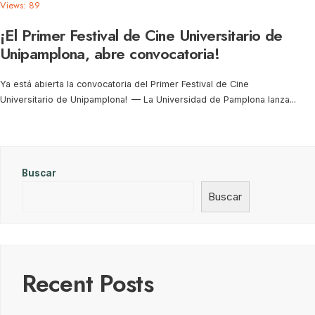
Views: 89
¡El Primer Festival de Cine Universitario de
Unipamplona, abre convocatoria!
Ya está abierta la convocatoria del Primer Festival de Cine
Universitario de Unipamplona! — La Universidad de Pamplona lanza
...
Buscar
Buscar
Recent Posts