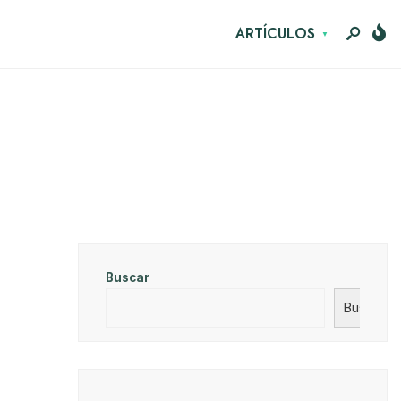
ARTÍCULOS
Buscar
Buscar