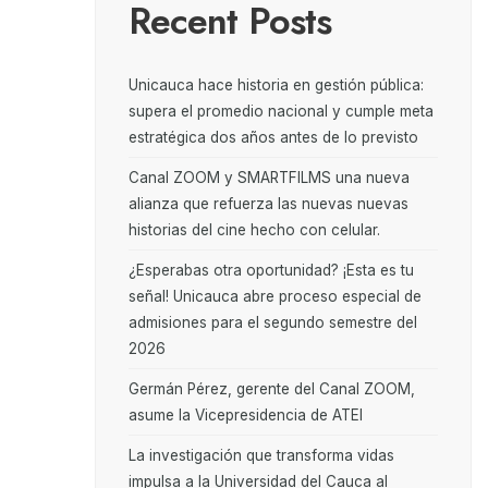
Recent Posts
Unicauca hace historia en gestión pública:
supera el promedio nacional y cumple meta
estratégica dos años antes de lo previsto
Canal ZOOM y SMARTFILMS una nueva
alianza que refuerza las nuevas nuevas
historias del cine hecho con celular.
¿Esperabas otra oportunidad? ¡Esta es tu
señal! Unicauca abre proceso especial de
admisiones para el segundo semestre del
2026
Germán Pérez, gerente del Canal ZOOM,
asume la Vicepresidencia de ATEI
La investigación que transforma vidas
impulsa a la Universidad del Cauca al