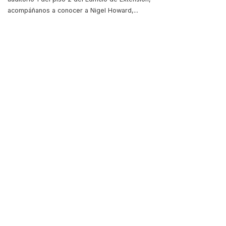
acompáñanos a conocer a Nigel Howard,
...