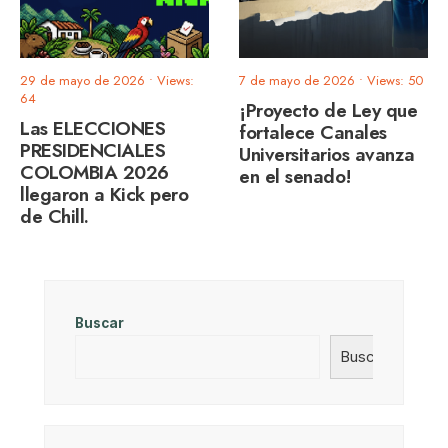
29 de mayo de 2026
•
Views:
7 de mayo de 2026
•
Views: 50
64
¡Proyecto de Ley que
Las ELECCIONES
fortalece Canales
PRESIDENCIALES
Universitarios avanza
COLOMBIA 2026
en el senado!
llegaron a Kick pero
de Chill.
Buscar
Buscar