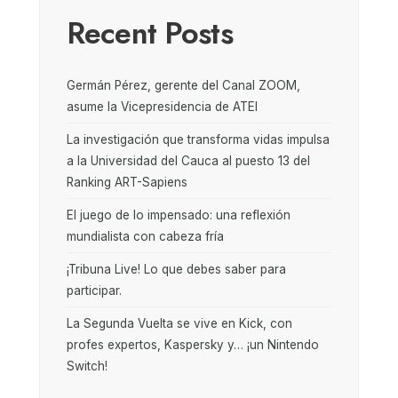
Recent Posts
Germán Pérez, gerente del Canal ZOOM,
asume la Vicepresidencia de ATEI
La investigación que transforma vidas impulsa
a la Universidad del Cauca al puesto 13 del
Ranking ART-Sapiens
El juego de lo impensado: una reflexión
mundialista con cabeza fría
¡Tribuna Live! Lo que debes saber para
participar.
La Segunda Vuelta se vive en Kick, con
profes expertos, Kaspersky y… ¡un Nintendo
Switch!