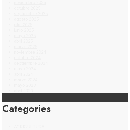
noviembre 2025
octubre 2025
septiembre 2025
agosto 2025
julio 2025
junio 2025
mayo 2025
abril 2025
marzo 2025
noviembre 2024
octubre 2024
septiembre 2024
mayo 2024
abril 2024
marzo 2024
mayo 2023
abril 2023
Categories
AGRICULTURA