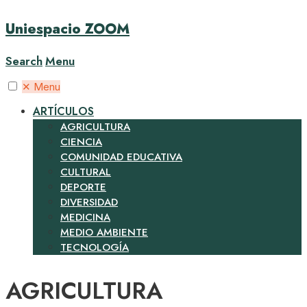
Uniespacio ZOOM
Search
Menu
✕
Menu
ARTÍCULOS
AGRICULTURA
CIENCIA
COMUNIDAD EDUCATIVA
CULTURAL
DEPORTE
DIVERSIDAD
MEDICINA
MEDIO AMBIENTE
TECNOLOGÍA
AGRICULTURA