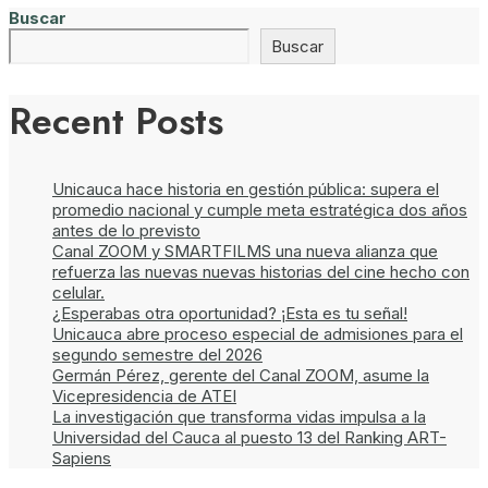
Buscar
Buscar
Recent Posts
Unicauca hace historia en gestión pública: supera el
promedio nacional y cumple meta estratégica dos años
antes de lo previsto
Canal ZOOM y SMARTFILMS una nueva alianza que
refuerza las nuevas nuevas historias del cine hecho con
celular.
¿Esperabas otra oportunidad? ¡Esta es tu señal!
Unicauca abre proceso especial de admisiones para el
segundo semestre del 2026
Germán Pérez, gerente del Canal ZOOM, asume la
Vicepresidencia de ATEI
La investigación que transforma vidas impulsa a la
Universidad del Cauca al puesto 13 del Ranking ART-
Sapiens