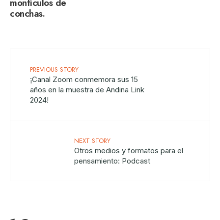
montículos de
conchas.
PREVIOUS STORY
¡Canal Zoom conmemora sus 15
años en la muestra de Andina Link
2024!
NEXT STORY
Otros medios y formatos para el
pensamiento: Podcast