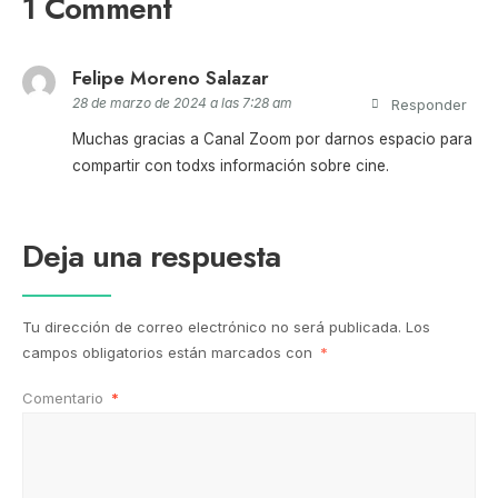
1 Comment
Felipe Moreno Salazar
28 de marzo de 2024 a las 7:28 am
Responder
Muchas gracias a Canal Zoom por darnos espacio para
compartir con todxs información sobre cine.
Deja una respuesta
Tu dirección de correo electrónico no será publicada.
Los
campos obligatorios están marcados con
*
Comentario
*