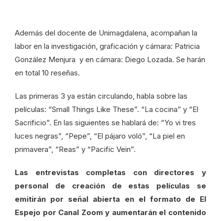
Además del docente de Unimagdalena, acompañan la
labor en la investigación, graficación y cámara: Patricia
González Menjura y en cámara: Diego Lozada. Se harán
en total 10 reseñas.
Las primeras 3 ya están circulando, habla sobre las
películas: “Small Things Like These”. “La cocina” y “El
Sacrificio”. En las siguientes se hablará de: “Yo vi tres
luces negras”, “Pepe”, “El pájaro voló”, “La piel en
primavera”, “Reas” y “Pacific Vein”.
Las entrevistas completas con directores y
personal de creación de estas películas se
emitirán por señal abierta en el formato de El
Espejo por Canal Zoom y aumentarán el contenido