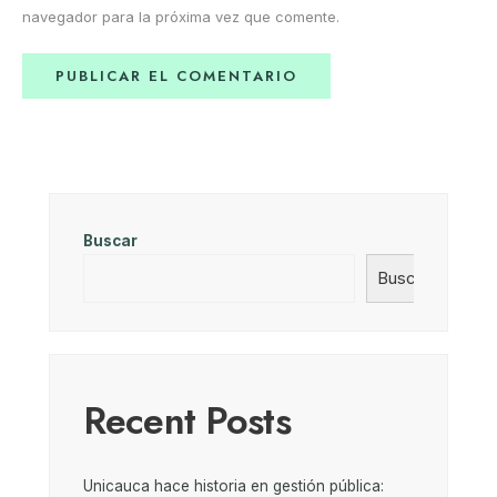
navegador para la próxima vez que comente.
Buscar
Buscar
Recent Posts
Unicauca hace historia en gestión pública: