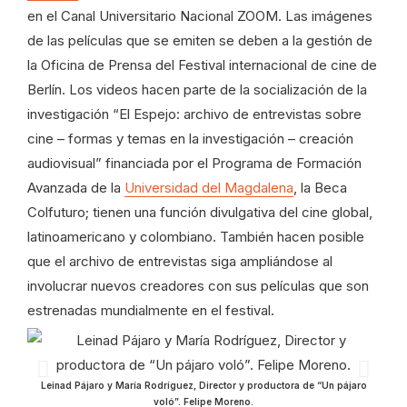
en el Canal Universitario Nacional ZOOM. Las imágenes
de las películas que se emiten se deben a la gestión de
la Oficina de Prensa del Festival internacional de cine de
Berlín. Los videos hacen parte de la socialización de la
investigación “El Espejo: archivo de entrevistas sobre
cine – formas y temas en la investigación – creación
audiovisual” financiada por el Programa de Formación
Avanzada de la
Universidad del Magdalena
, la Beca
Colfuturo; tienen una función divulgativa del cine global,
latinoamericano y colombiano. También hacen posible
que el archivo de entrevistas siga ampliándose al
involucrar nuevos creadores con sus películas que son
estrenadas mundialmente en el festival.
Leinad Pájaro y María Rodríguez, Director y productora de “Un pájaro
voló”. Felipe Moreno.