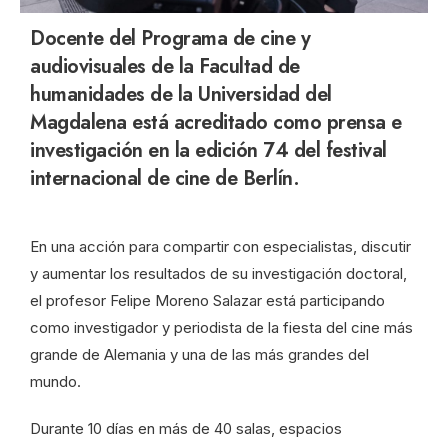
Docente del Programa de cine y
audiovisuales de la Facultad de
humanidades de la Universidad del
Magdalena está acreditado como prensa e
investigación en la edición 74 del festival
internacional de cine de Berlín.
En una acción para compartir con especialistas, discutir
y aumentar los resultados de su investigación doctoral,
el profesor Felipe Moreno Salazar está participando
como investigador y periodista de la fiesta del cine más
grande de Alemania y una de las más grandes del
mundo.
Durante 10 días en más de 40 salas, espacios