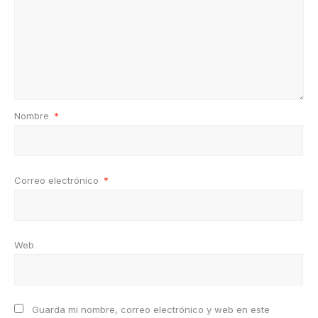
Nombre
*
Correo electrónico
*
Web
Guarda mi nombre, correo electrónico y web en este