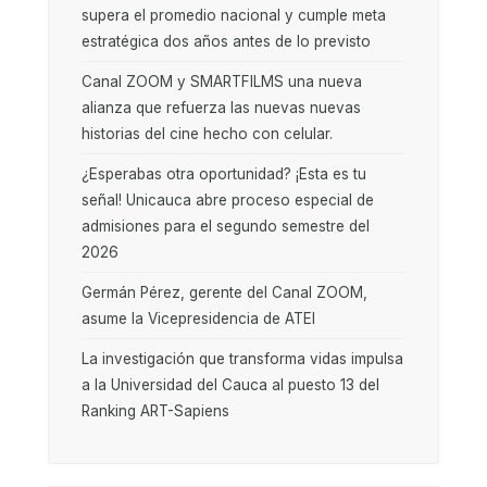
supera el promedio nacional y cumple meta
estratégica dos años antes de lo previsto
Canal ZOOM y SMARTFILMS una nueva
alianza que refuerza las nuevas nuevas
historias del cine hecho con celular.
¿Esperabas otra oportunidad? ¡Esta es tu
señal! Unicauca abre proceso especial de
admisiones para el segundo semestre del
2026
Germán Pérez, gerente del Canal ZOOM,
asume la Vicepresidencia de ATEI
La investigación que transforma vidas impulsa
a la Universidad del Cauca al puesto 13 del
Ranking ART-Sapiens