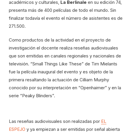
académicos y culturales,
La Berlinale
en su edición 74,
presenta más de 400 películas de todo el mundo. Sin
finalizar todavía el evento el número de asistentes es de
271.500.
Como productos de la actividad en el proyecto de
investigación el docente realiza reseñas audiovisuales
que son emitidas en canales regionales y nacionales de
televisión. “Small Things Like These” de Tim Mielants
fue la película inaugural del evento y es objeto de la
primera resaltando la actuación de Cilliam Murphy
conocido por su interpretación en “Openhaimer” y en la
serie “Peaky Blinders”.
Las reseñas audiovisuales son realizadas por
EL
ESPEJO
y ya empiezan a ser emitidas por señal abierta