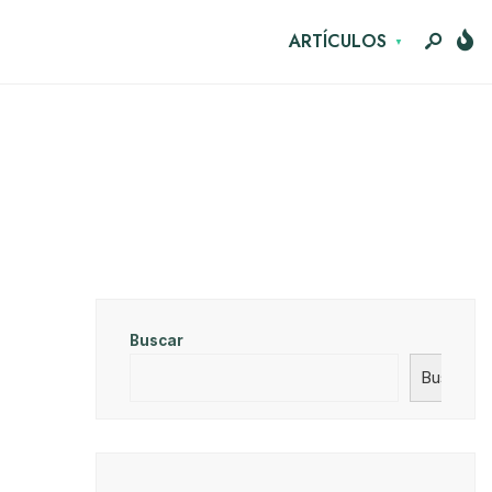
ARTÍCULOS
Buscar
Buscar