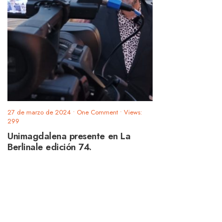
27 de marzo de 2024
• One Comment
•
Views:
299
Unimagdalena presente en La
Berlinale edición 74.