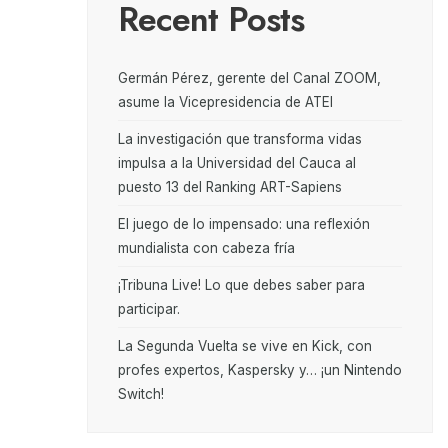
Recent Posts
Germán Pérez, gerente del Canal ZOOM,
asume la Vicepresidencia de ATEI
La investigación que transforma vidas
impulsa a la Universidad del Cauca al
puesto 13 del Ranking ART-Sapiens
El juego de lo impensado: una reflexión
mundialista con cabeza fría
¡Tribuna Live! Lo que debes saber para
participar.
La Segunda Vuelta se vive en Kick, con
profes expertos, Kaspersky y… ¡un Nintendo
Switch!