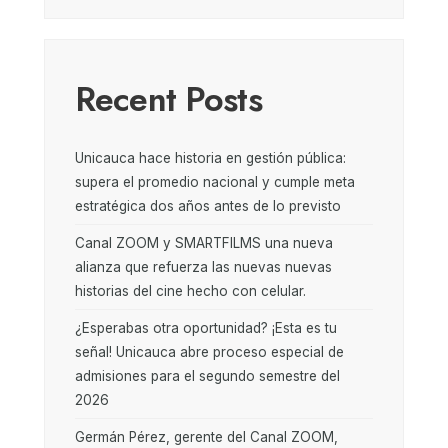
Recent Posts
Unicauca hace historia en gestión pública:
supera el promedio nacional y cumple meta
estratégica dos años antes de lo previsto
Canal ZOOM y SMARTFILMS una nueva
alianza que refuerza las nuevas nuevas
historias del cine hecho con celular.
¿Esperabas otra oportunidad? ¡Esta es tu
señal! Unicauca abre proceso especial de
admisiones para el segundo semestre del
2026
Germán Pérez, gerente del Canal ZOOM,