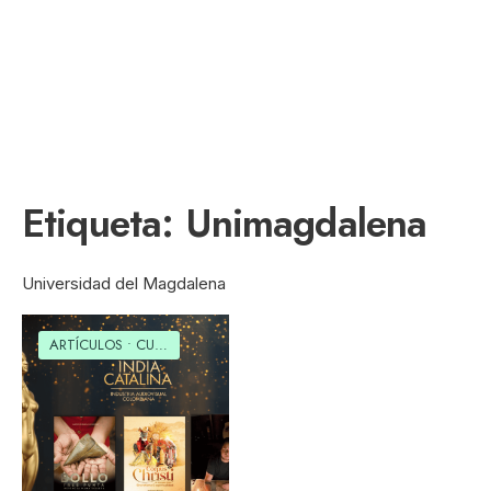
Etiqueta:
Unimagdalena
Universidad del Magdalena
ARTÍCULOS
•
CULTURAL