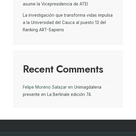
asume la Vicepresidencia de ATEI
La investigación que transforma vidas impulsa
a la Universidad del Cauca al puesto 13 del
Ranking ART-Sapiens
Recent Comments
Felipe Moreno Salazar
en
Unimagdalena
presente en La Berlinale edición 74.