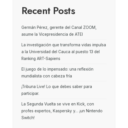
Recent Posts
Germán Pérez, gerente del Canal ZOOM,
asume la Vicepresidencia de ATEI
La investigación que transforma vidas impulsa
a la Universidad del Cauca al puesto 13 del
Ranking ART-Sapiens
El juego de lo impensado: una reflexión
mundialista con cabeza fría
¡Tribuna Live! Lo que debes saber para
participar.
La Segunda Vuelta se vive en Kick, con
profes expertos, Kaspersky y… ¡un Nintendo
Switch!