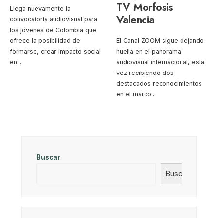
TV Morfosis
Llega nuevamente la
Valencia
convocatoria audiovisual para
los jóvenes de Colombia que
ofrece la posibilidad de
El Canal ZOOM sigue dejando
formarse, crear impacto social
huella en el panorama
en
...
audiovisual internacional, esta
vez recibiendo dos
destacados reconocimientos
en el marco
...
Buscar
Buscar