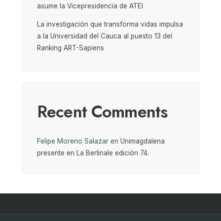
asume la Vicepresidencia de ATEI
La investigación que transforma vidas impulsa
a la Universidad del Cauca al puesto 13 del
Ranking ART-Sapiens
Recent Comments
Felipe Moreno Salazar
en
Unimagdalena
presente en La Berlinale edición 74.