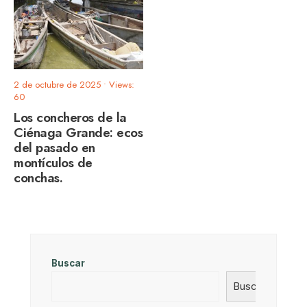
2 de octubre de 2025
•
Views:
60
Los concheros de la
Ciénaga Grande: ecos
del pasado en
montículos de
conchas.
Buscar
Buscar