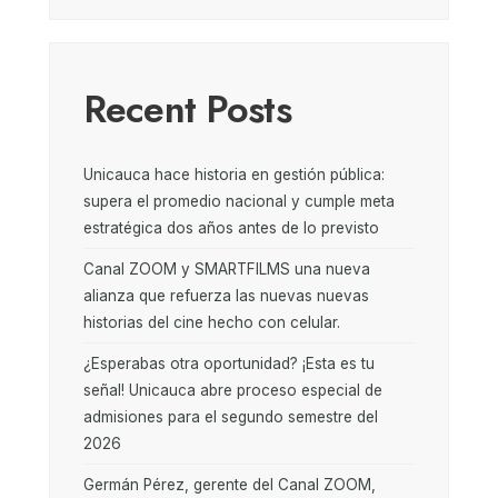
Recent Posts
Unicauca hace historia en gestión pública:
supera el promedio nacional y cumple meta
estratégica dos años antes de lo previsto
Canal ZOOM y SMARTFILMS una nueva
alianza que refuerza las nuevas nuevas
historias del cine hecho con celular.
¿Esperabas otra oportunidad? ¡Esta es tu
señal! Unicauca abre proceso especial de
admisiones para el segundo semestre del
2026
Germán Pérez, gerente del Canal ZOOM,