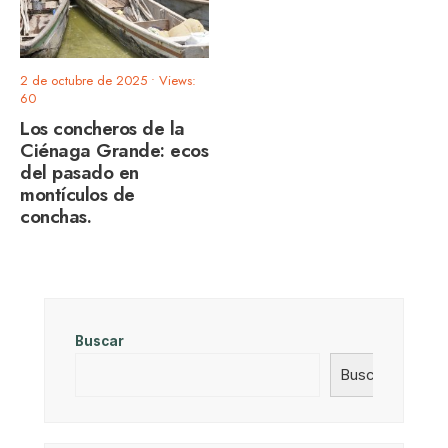
2 de octubre de 2025
•
Views:
60
Los concheros de la
Ciénaga Grande: ecos
del pasado en
montículos de
conchas.
Buscar
Buscar