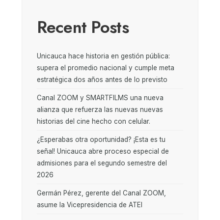
Recent Posts
Unicauca hace historia en gestión pública:
supera el promedio nacional y cumple meta
estratégica dos años antes de lo previsto
Canal ZOOM y SMARTFILMS una nueva
alianza que refuerza las nuevas nuevas
historias del cine hecho con celular.
¿Esperabas otra oportunidad? ¡Esta es tu
señal! Unicauca abre proceso especial de
admisiones para el segundo semestre del
2026
Germán Pérez, gerente del Canal ZOOM,
asume la Vicepresidencia de ATEI