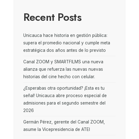
Recent Posts
Unicauca hace historia en gestión pública:
supera el promedio nacional y cumple meta
estratégica dos años antes de lo previsto
Canal ZOOM y SMARTFILMS una nueva
alianza que refuerza las nuevas nuevas
historias del cine hecho con celular.
¿Esperabas otra oportunidad? ¡Esta es tu
señal! Unicauca abre proceso especial de
admisiones para el segundo semestre del
2026
Germán Pérez, gerente del Canal ZOOM,
asume la Vicepresidencia de ATEI