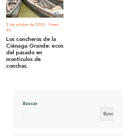
2 de octubre de 2025
•
Views:
60
Los concheros de la
Ciénaga Grande: ecos
del pasado en
montículos de
conchas.
Buscar
Buscar