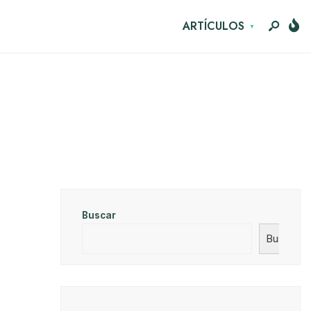
ARTÍCULOS
Buscar
Buscar