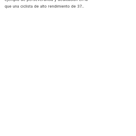
que una ciclista de alto rendimiento de 37
...