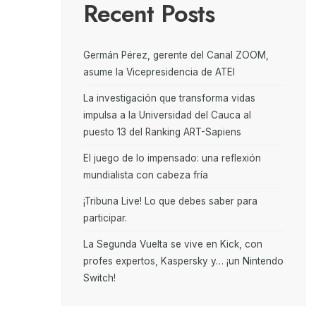
Recent Posts
Germán Pérez, gerente del Canal ZOOM,
asume la Vicepresidencia de ATEI
La investigación que transforma vidas
impulsa a la Universidad del Cauca al
puesto 13 del Ranking ART-Sapiens
El juego de lo impensado: una reflexión
mundialista con cabeza fría
¡Tribuna Live! Lo que debes saber para
participar.
La Segunda Vuelta se vive en Kick, con
profes expertos, Kaspersky y… ¡un Nintendo
Switch!