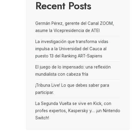
Recent Posts
Germán Pérez, gerente del Canal ZOOM,
asume la Vicepresidencia de ATEI
La investigación que transforma vidas
impulsa a la Universidad del Cauca al
puesto 13 del Ranking ART-Sapiens
El juego de lo impensado: una reflexión
mundialista con cabeza fría
¡Tribuna Live! Lo que debes saber para
participar.
La Segunda Vuelta se vive en Kick, con
profes expertos, Kaspersky y… ¡un Nintendo
Switch!