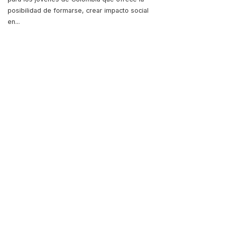
posibilidad de formarse, crear impacto social
en
...