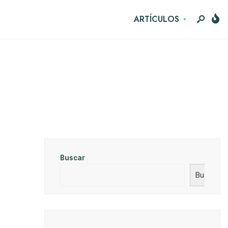
ARTÍCULOS
Buscar
Buscar