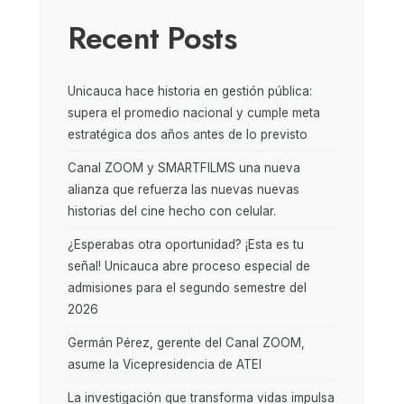
Recent Posts
Unicauca hace historia en gestión pública:
supera el promedio nacional y cumple meta
estratégica dos años antes de lo previsto
Canal ZOOM y SMARTFILMS una nueva
alianza que refuerza las nuevas nuevas
historias del cine hecho con celular.
¿Esperabas otra oportunidad? ¡Esta es tu
señal! Unicauca abre proceso especial de
admisiones para el segundo semestre del
2026
Germán Pérez, gerente del Canal ZOOM,
asume la Vicepresidencia de ATEI
La investigación que transforma vidas impulsa