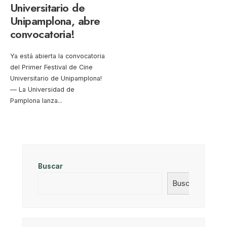
Universitario de
Unipamplona, abre
convocatoria!
Ya está abierta la convocatoria
del Primer Festival de Cine
Universitario de Unipamplona!
— La Universidad de
Pamplona lanza
...
Buscar
Buscar