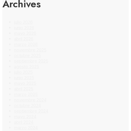
Archives
julio 2026
junio 2026
mayo 2026
abril 2026
marzo 2026
noviembre 2025
octubre 2025
septiembre 2025
agosto 2025
julio 2025
junio 2025
mayo 2025
abril 2025
marzo 2025
noviembre 2024
octubre 2024
septiembre 2024
mayo 2024
abril 2024
marzo 2024