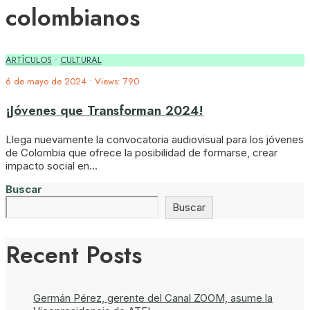
colombianos
ARTÍCULOS
•
CULTURAL
6 de mayo de 2024
•
Views: 790
¡Jóvenes que Transforman 2024!
Llega nuevamente la convocatoria audiovisual para los jóvenes
de Colombia que ofrece la posibilidad de formarse, crear
impacto social en
...
Buscar
Buscar
Recent Posts
Germán Pérez, gerente del Canal ZOOM, asume la