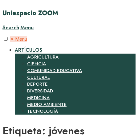
Uniespacio ZOOM
Search
Menu
✕
Menu
ARTÍCULOS
AGRICULTURA
CIENCIA
COMUNIDAD EDUCATIVA
CULTURAL
DEPORTE
DIVERSIDAD
MEDICINA
MEDIO AMBIENTE
TECNOLOGÍA
Etiqueta:
jóvenes