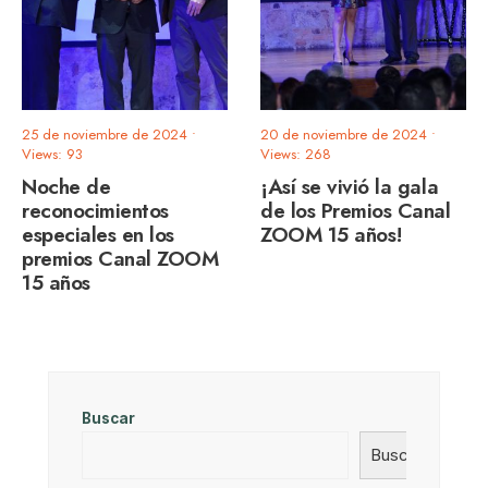
25 de noviembre de 2024
•
20 de noviembre de 2024
•
Views: 93
Views: 268
Noche de
¡Así se vivió la gala
reconocimientos
de los Premios Canal
especiales en los
ZOOM 15 años!
premios Canal ZOOM
15 años
Buscar
Buscar