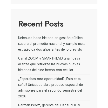
Recent Posts
Unicauca hace historia en gestión pública:
supera el promedio nacional y cumple meta
estratégica dos años antes de lo previsto
Canal ZOOM y SMARTFILMS una nueva
alianza que refuerza las nuevas nuevas
historias del cine hecho con celular.
¿Esperabas otra oportunidad? ¡Esta es tu
señal! Unicauca abre proceso especial de
admisiones para el segundo semestre del
2026
Germán Pérez, gerente del Canal ZOOM,