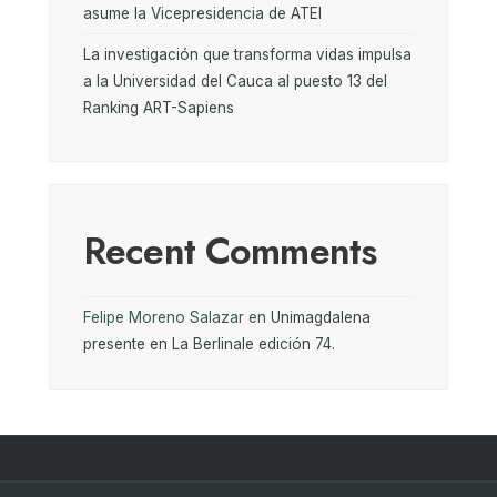
asume la Vicepresidencia de ATEI
La investigación que transforma vidas impulsa
a la Universidad del Cauca al puesto 13 del
Ranking ART-Sapiens
Recent Comments
Felipe Moreno Salazar
en
Unimagdalena
presente en La Berlinale edición 74.