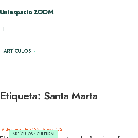
Uniespacio ZOOM
ARTÍCULOS
Etiqueta:
Santa Marta
19 de marzo de 2026
•
Views: 472
ARTÍCULOS
•
CULTURAL