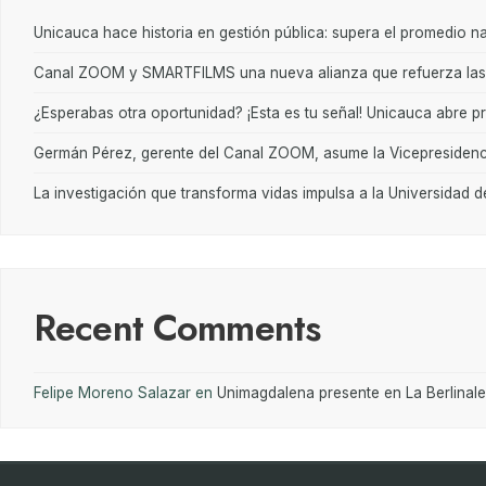
Unicauca hace historia en gestión pública: supera el promedio n
Canal ZOOM y SMARTFILMS una nueva alianza que refuerza las n
¿Esperabas otra oportunidad? ¡Esta es tu señal! Unicauca abre 
Germán Pérez, gerente del Canal ZOOM, asume la Vicepresidenc
La investigación que transforma vidas impulsa a la Universidad 
Recent Comments
Felipe Moreno Salazar
en
Unimagdalena presente en La Berlinale