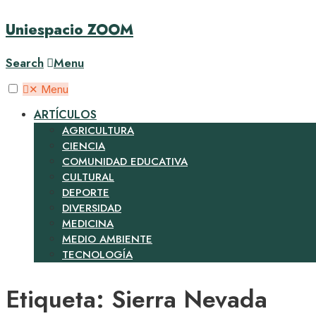
Uniespacio ZOOM
Search
Menu
✕
Menu
ARTÍCULOS
AGRICULTURA
CIENCIA
COMUNIDAD EDUCATIVA
CULTURAL
DEPORTE
DIVERSIDAD
MEDICINA
MEDIO AMBIENTE
TECNOLOGÍA
Etiqueta:
Sierra Nevada