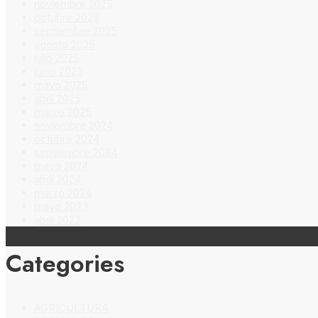
noviembre 2025
octubre 2025
septiembre 2025
agosto 2025
julio 2025
junio 2025
mayo 2025
abril 2025
marzo 2025
noviembre 2024
octubre 2024
septiembre 2024
mayo 2024
abril 2024
marzo 2024
mayo 2023
abril 2023
Categories
AGRICULTURA