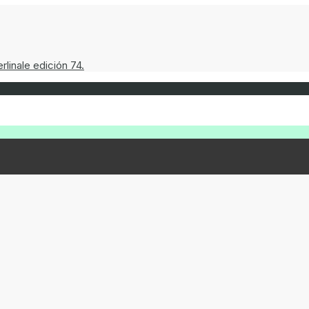
linale edición 74.