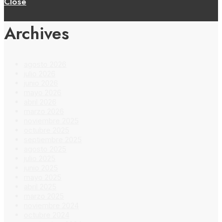
Close
Archives
agosto 2026
julio 2026
junio 2026
mayo 2026
abril 2026
marzo 2026
noviembre 2025
octubre 2025
septiembre 2025
agosto 2025
julio 2025
junio 2025
mayo 2025
abril 2025
marzo 2025
noviembre 2024
octubre 2024