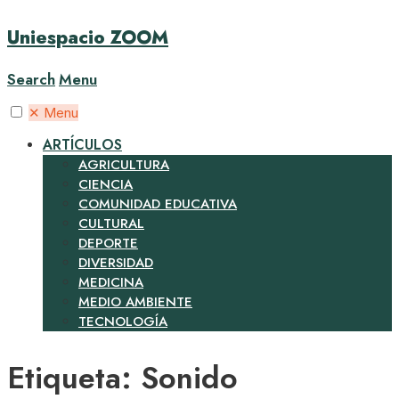
Uniespacio ZOOM
Search
Menu
✕
Menu
ARTÍCULOS
AGRICULTURA
CIENCIA
COMUNIDAD EDUCATIVA
CULTURAL
DEPORTE
DIVERSIDAD
MEDICINA
MEDIO AMBIENTE
TECNOLOGÍA
Etiqueta:
Sonido