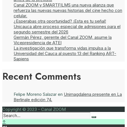
Canal ZOOM y SMARTFILMS una nueva alianza que
refuerza las nuevas nuevas historias del cine hecho con
celular.
¿Esperabas otra oportunidad? ¡Esta es tu señal!
Unicauca abre proceso especial de admisiones para el
segundo semestre del 2026
Germán Pérez, gerente del Canal ZOOM, asume la
Vicepresidencia de ATEI
La investigación que transforma vidas impulsa a la
Universidad del Cauca al puesto 13 del Ranking ART-
Sapiens
Recent Comments
Felipe Moreno Salazar
en
Unimagdalena presente en La
Berlinale edición 74.
Copyright © 2023 - Canal ZOOM
↑