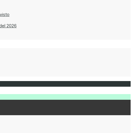
visto
del 2026