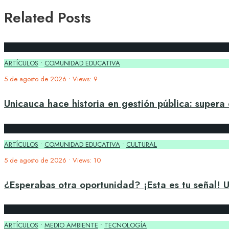
Related Posts
ARTÍCULOS
•
COMUNIDAD EDUCATIVA
5 de agosto de 2026
•
Views: 9
Unicauca hace historia en gestión pública: supera
ARTÍCULOS
•
COMUNIDAD EDUCATIVA
•
CULTURAL
5 de agosto de 2026
•
Views: 10
¿Esperabas otra oportunidad? ¡Esta es tu señal!
ARTÍCULOS
•
MEDIO AMBIENTE
•
TECNOLOGÍA