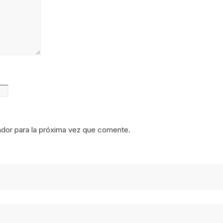
dor para la próxima vez que comente.