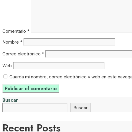
Comentario
*
Nombre
*
Correo electrónico
*
Web
Guarda mi nombre, correo electrónico y web en este navega
Buscar
Buscar
Recent Posts