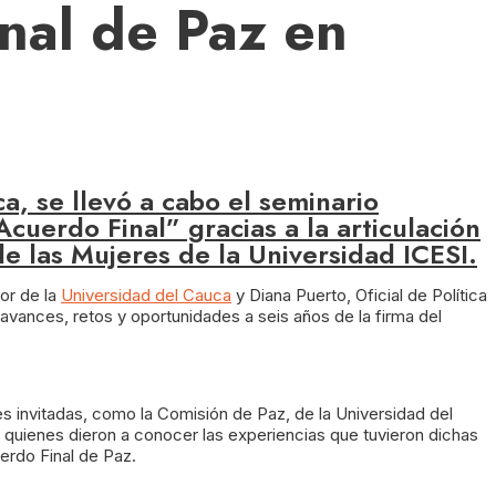
nal de Paz en
a, se llevó a cabo el seminario
uerdo Final” gracias a la articulación
de las Mujeres de la Universidad ICESI.
or de la
Universidad del Cauca
y Diana Puerto, Oficial de Política
avances, retos y oportunidades a seis años de la firma del
es invitadas, como la Comisión de Paz, de la Universidad del
quienes dieron a conocer las experiencias que tuvieron dichas
erdo Final de Paz.