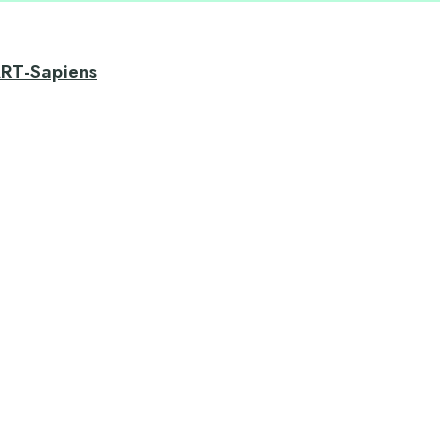
ART-Sapiens