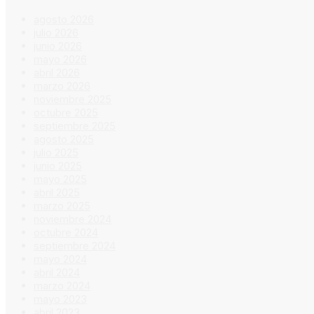
agosto 2026
julio 2026
junio 2026
mayo 2026
abril 2026
marzo 2026
noviembre 2025
octubre 2025
septiembre 2025
agosto 2025
julio 2025
junio 2025
mayo 2025
abril 2025
marzo 2025
noviembre 2024
octubre 2024
septiembre 2024
mayo 2024
abril 2024
marzo 2024
mayo 2023
abril 2023